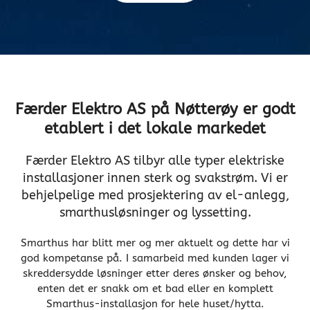
Færder Elektro AS på Nøtterøy er godt
etablert i det lokale markedet
Færder Elektro AS tilbyr alle typer elektriske
installasjoner innen sterk og svakstrøm. Vi er
behjelpelige med prosjektering av el-anlegg,
smarthusløsninger og lyssetting.
Smarthus har blitt mer og mer aktuelt og dette har vi
god kompetanse på. I samarbeid med kunden lager vi
skreddersydde løsninger etter deres ønsker og behov,
enten det er snakk om et bad eller en komplett
Smarthus-installasjon for hele huset/hytta.